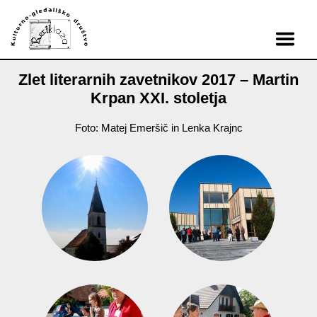
Zlet literarnih zavetnikov 2017 – Martin
Krpan XXI. stoletja
Foto: Matej Emeršič in Lenka Krajnc