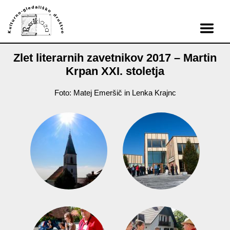
Zlet literarnih zavetnikov 2017 – Martin
Krpan XXI. stoletja
Foto: Matej Emeršič in Lenka Krajnc